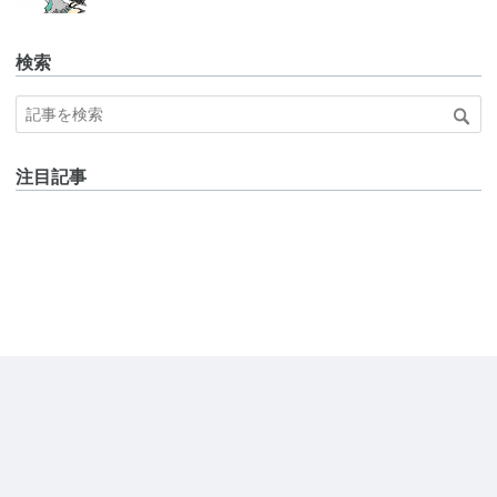
検索
注目記事