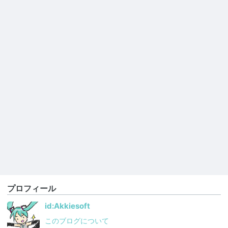
プロフィール
id:Akkiesoft
このブログについて