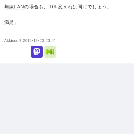
無線LAN
の場合も、IDを変えれば同じでしょう。
満足。
Akkiesoft
2015-12-23 23:41