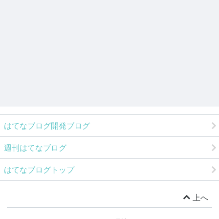
はてなブログ開発ブログ
週刊はてなブログ
はてなブログトップ
上へ